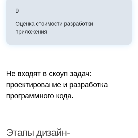
9
Оценка стоимости разработки
приложения
Не входят в скоуп задач:
проектирование и разработка
программного кода.
Этапы дизайн-