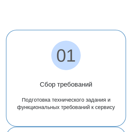
спринта
Сбор требований
Подготовка технического задания и
функциональных требований к сервису