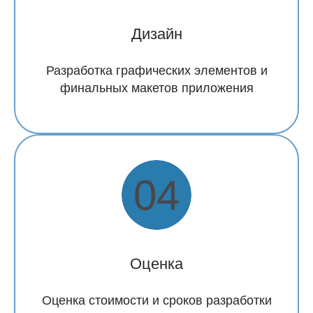
Дизайн
Разработка графических элементов и
финальных макетов приложения
Оценка
Оценка стоимости и сроков разработки