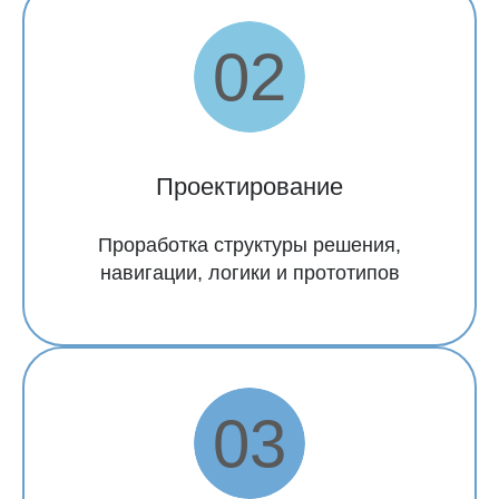
Проектирование
Проработка структуры решения,
навигации, логики и прототипов