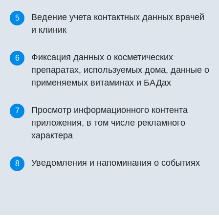
Ведение учета контактных данных врачей
5
и клиник
Фиксация данных о косметических
6
препаратах, используемых дома, данные о
применяемых витаминах и БАДах
Просмотр информационного контента
7
приложения, в том числе рекламного
характера
Уведомления и напоминания о событиях
8