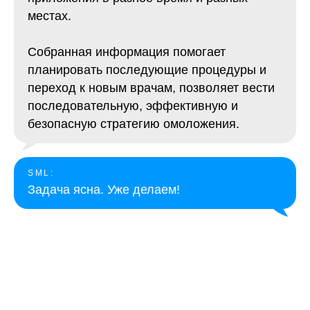
местах.
Собранная информация помогает
планировать последующие процедуры и
переход к новым врачам, позволяет вести
последовательную, эффективную и
безопасную стратегию омоложения.
SML:
Задача ясна. Уже делаем!