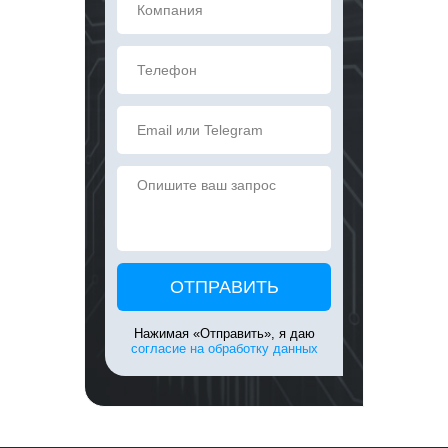
ОТПРАВИТЬ
Нажимая «Отправить», я даю
согласие на обработку данных