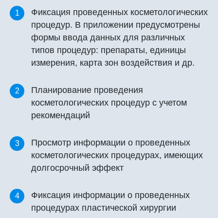
Фиксация проведенных косметологических
1
процедур. В приложении предусмотрены
формы ввода данных для различных
типов процедур: препараты, единицы
измерения, карта зон воздействия и др.
Планирование проведения
2
косметологических процедур с учетом
рекомендаций
Просмотр информации о проведенных
3
косметологических процедурах, имеющих
долгосрочный эффект
Фиксация информации о проведенных
4
процедурах пластической хирургии