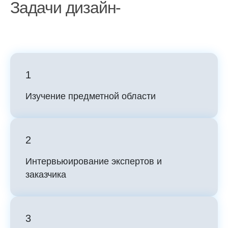
Задачи дизайн-
спринта
1
Изучение предметной области
2
Интервьюирование экспертов и
заказчика
3