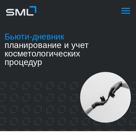
Бьюти-дневник
планирование и учет
косметологических
процедур