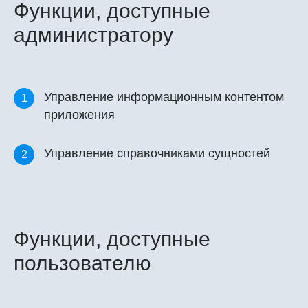
Функции, доступные
администратору
Управление информационным контентом
1
приложения
Управление справочниками сущностей
2
Функции, доступные
пользователю