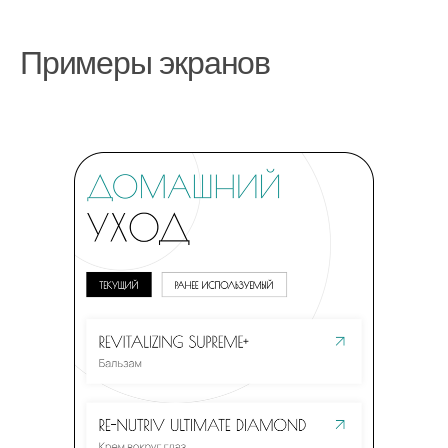
Примеры экранов