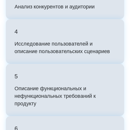
Анализ конкурентов и аудитории
4
Исследование пользователей и
описание пользовательских сценариев
5
Описание функциональных и
нефункциональных требований к
продукту
6