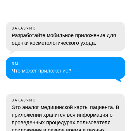
ЗАКАЗЧИК:
Разработайте мобильное приложение для
оценки косметологического ухода.
SML:
Что может приложение?
ЗАКАЗЧИК:
Это аналог медицинской карты пациента. В
приложении хранится вся информация о
проведенных процедурах пользователя
приложения в разное время и разных