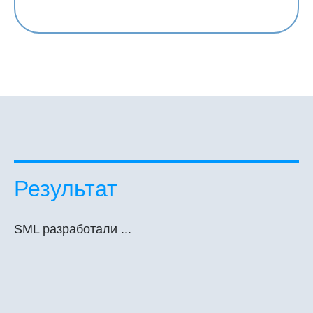
Результат
SML разработали ...