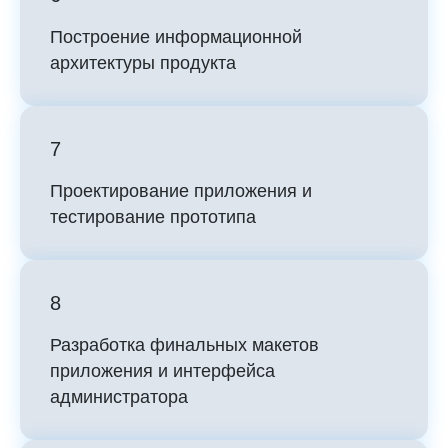
Построение информационной
архитектуры продукта
7
Проектирование приложения и
тестирование прототипа
8
Разработка финальных макетов
приложения и интерфейса
администратора