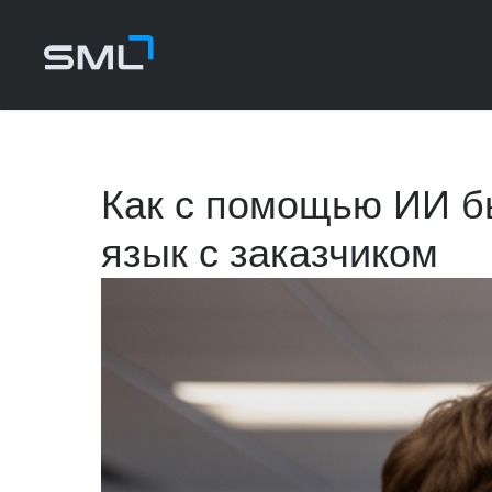
Как с помощью ИИ б
язык с заказчиком