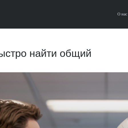
О нас
ыстро найти общий