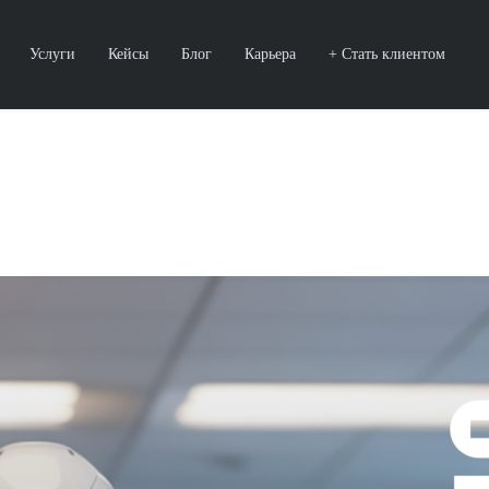
Услуги
Кейсы
Блог
Карьера
+ Стать клиентом