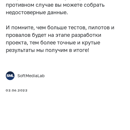
противном случае вы можете собрать
недостоверные данные.
И помните, чем больше тестов, пилотов и
провалов будет на этапе разработки
проекта, тем более точные и крутые
результаты мы получим в итоге!
SoftMediaLab
02.06.2022