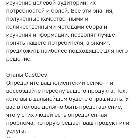
изучение целевой аудитории, их
потребностей и болей. Все эти знания,
полученные качественными и
количественными методами сбора и
изучения информации, позволят лучше
понять нашего потребителя, а значит,
предложить наиболее подходящее для него
решение.
Этапы CustDev:
Определите ваш клиентский сегмент и
воссоздайте персону вашего продукта. Тех,
кого вы в дальнейшем будете опрашивать. У
вас в голове должно быть представление,
что у этих людей есть определенная
проблема, которую решает ваш продукт или
услуга.