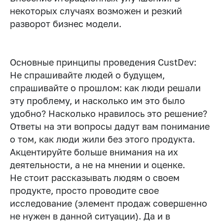
некоторых случаях возможен и резкий
разворот бизнес модели.
Основные принципы проведения CustDev:
Не спрашивайте людей о будущем,
спрашивайте о прошлом: как люди решали
эту проблему, и насколько им это было
удобно? Насколько нравилось это решение?
Ответы на эти вопросы дадут вам понимание
о том, как люди жили без этого продукта.
Акцентируйте больше внимания на их
деятельности, а не на мнении и оценке.
Не стоит рассказывать людям о своем
продукте, просто проводите свое
исследование (элемент продаж совершенно
не нужен в данной ситуации). Да и в