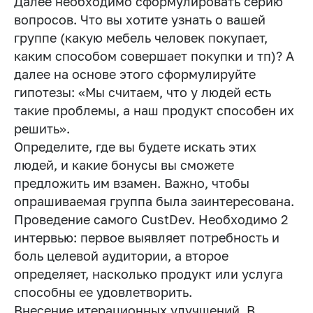
Далее необходимо сформулировать серию
вопросов. Что вы хотите узнать о вашей
группе (какую мебель человек покупает,
каким способом совершает покупки и тп)? А
далее на основе этого сформулируйте
гипотезы: «Мы считаем, что у людей есть
такие проблемы, а наш продукт способен их
решить».
Определите, где вы будете искать этих
людей, и какие бонусы вы сможете
предложить им взамен. Важно, чтобы
опрашиваемая группа была заинтересована.
Проведение самого CustDev. Необходимо 2
интервью: первое выявляет потребность и
боль целевой аудитории, а второе
определяет, насколько продукт или услуга
способны ее удовлетворить.
Внесение итерационных улучшений. В