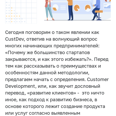
Сегодня поговорим о таком явлении как
CustDev, ответив на волнующий вопрос
многих начинающих предпринимателей:
«Почему же большинство стартапов
закрываются, и как этого избежать?». Перед
тем как рассказывать о преимуществах и
особенностям данной методологии,
предлагаем начать с определения. Customer
Development, или, как звучит дословный
перевод, «развитие клиентов» - это ничто
иное, как подход к развитию бизнеса, в
основе которого лежит создание продукта
или услуг согласно выявленным