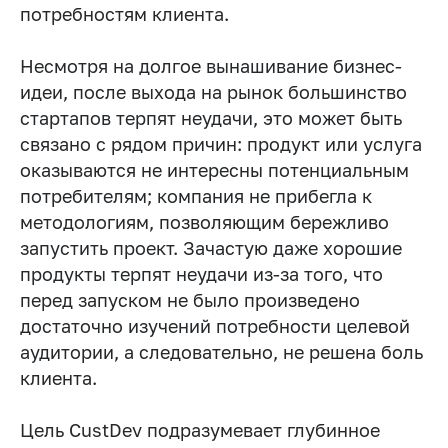
потребностям клиента.
Несмотря на долгое вынашивание бизнес-
идеи, после выхода на рынок большинство
стартапов терпят неудачи, это может быть
связано с рядом причин: продукт или услуга
оказываются не интересны потенциальным
потребителям; компания не прибегла к
методологиям, позволяющим бережливо
запустить проект. Зачастую даже хорошие
продукты терпят неудачи из-за того, что
перед запуском не было произведено
достаточно изучений потребности целевой
аудитории, а следовательно, не решена боль
клиента.
Цель CustDev подразумевает глубинное