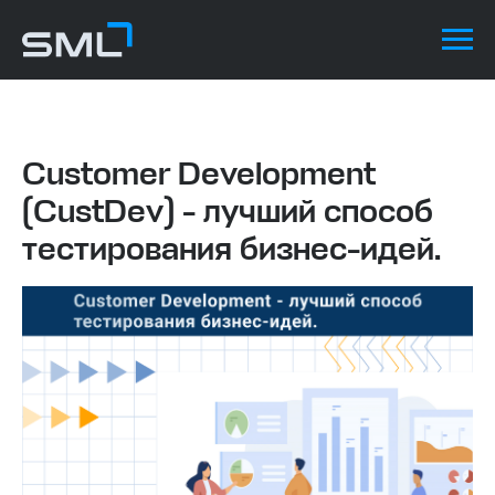
Customer Development
(CustDev) - лучший способ
тестирования бизнес-идей.