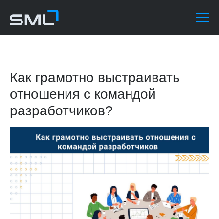
Как грамотно выстраивать
отношения с командой
разработчиков?