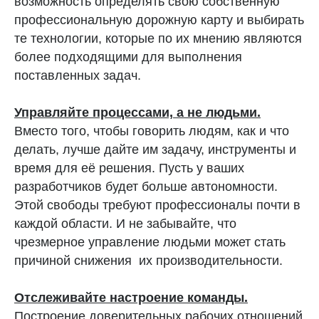
возможность определять свою собственную
профессиональную дорожную карту и выбирать
те технологии, которые по их мнению являются
более подходящими для выполнения
поставленных задач.
Управляйте процессами, а не людьми.
Вместо того, чтобы говорить людям, как и что
делать, лучше дайте им задачу, инструменты и
время для её решения. Пусть у ваших
разработчиков будет больше автономности.
Этой свободы требуют профессионалы почти в
каждой области. И не забывайте, что
чрезмерное управление людьми может стать
причиной снижения их производительности.
Отслеживайте настроение команды.
Построение доверительных рабочих отношений