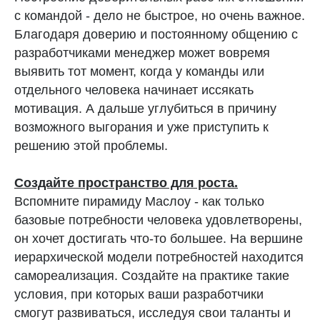
с командой - дело не быстрое, но очень важное.
Благодаря доверию и постоянному общению с
разработчиками менеджер может вовремя
выявить тот момент, когда у команды или
отдельного человека начинает иссякать
мотивация. А дальше углубиться в причину
возможного выгорания и уже приступить к
решению этой проблемы.
Создайте пространство для роста.
Вспомните пирамиду Маслоу - как только
базовые потребности человека удовлетворены,
он хочет достигать что-то большее. На вершине
иерархической модели потребностей находится
самореализация. Создайте на практике такие
условия, при которых ваши разработчики
смогут развиваться, исследуя свои таланты и