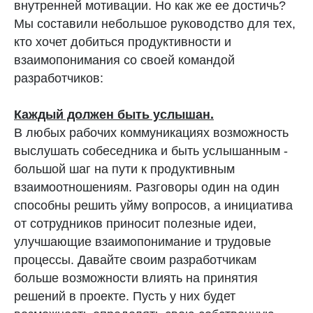
внутренней мотивации. Но как же ее достичь?
Мы составили небольшое руководство для тех,
кто хочет добиться продуктивности и
взаимопонимания со своей командой
разработчиков:
Каждый должен быть услышан.
В любых рабочих коммуникациях возможность
выслушать собеседника и быть услышанным -
большой шаг на пути к продуктивным
взаимоотношениям. Разговоры один на один
способны решить уйму вопросов, а инициатива
от сотрудников приносит полезные идеи,
улучшающие взаимопонимание и трудовые
процессы. Давайте своим разработчикам
больше возможности влиять на принятия
решений в проекте. Пусть у них будет