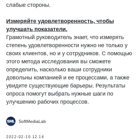
слабые стороны.
Измеряйте удовлетворенность, чтобы
улучшать показатели.
Грамотный руководитель знает, что измерять
степень удовлетворенности нужно не только у
своих клиентов, но и у сотрудников. С помощью
этого метода исследования вы сможете
определить, насколько ваши сотрудники
довольны компанией и ее процессами, а также
увидите существующие барьеры. Результаты
опроса помогут выбрать нужные шаги по
улучшению рабочих процессов.
SoftMediaLab
2022-02-10 12:14