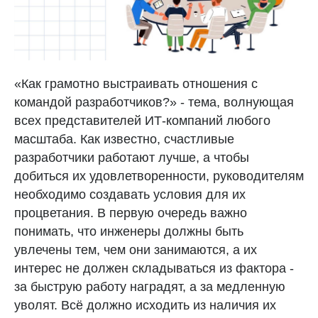
«Как грамотно выстраивать отношения с
командой разработчиков?» - тема, волнующая
всех представителей ИТ-компаний любого
масштаба. Как известно, счастливые
разработчики работают лучше, а чтобы
добиться их удовлетворенности, руководителям
необходимо создавать условия для их
процветания. В первую очередь важно
понимать, что инженеры должны быть
увлечены тем, чем они занимаются, а их
интерес не должен складываться из фактора -
за быструю работу наградят, а за медленную
уволят. Всё должно исходить из наличия их