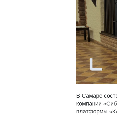
В Самаре сост
компании «Сиб
платформы «К